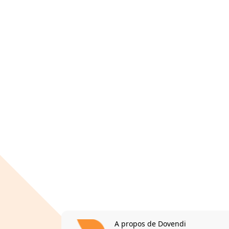
A propos de Dovendi