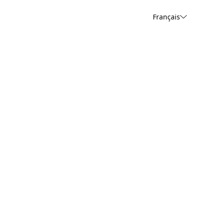
Français