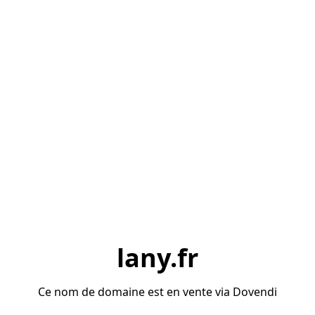
lany.fr
Ce nom de domaine est en vente via Dovendi