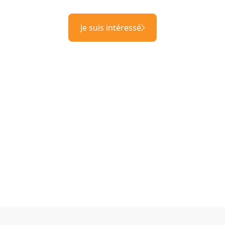
Je suis intéressé